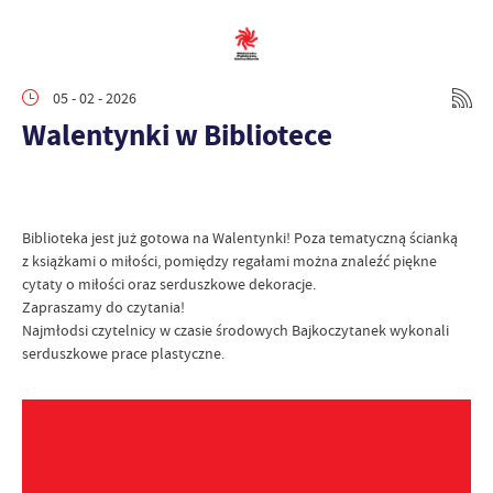
05 - 02 - 2026
Walentynki w Bibliotece
Biblioteka jest już gotowa na Walentynki! Poza tematyczną ścianką
z książkami o miłości, pomiędzy regałami można znaleźć piękne
cytaty o miłości oraz serduszkowe dekoracje.
Zapraszamy do czytania!
Najmłodsi czytelnicy w czasie środowych Bajkoczytanek wykonali
serduszkowe prace plastyczne.